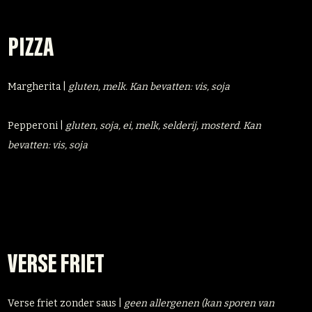
PIZZA
Margherita |
gluten, melk. Kan bevatten: vis, soja
Pepperoni |
gluten, soja, ei, melk, selderij, mosterd. Kan
bevatten: vis, soja
VERSE FRIET
Verse friet zonder saus |
geen allergenen (kan sporen van