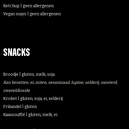
Ketchup | geen allergenen
Vegan mayo | geen allergenen
SNACKS
Broodje | gluten, melk, soja
Kan bevatten: ei, noten, sesamzaad, lupine, selderij, mosterd,
zwaveldioxide
Kroket | gluten, soja, ei, selderij
Frikandel | gluten
Kaassoufflé | gluten, melk, ei