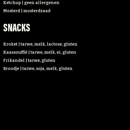
Ketchup | geen allergenen
Mosterd | mosterdzaad
SNACKS
Kroket | tarwe, melk, lactose, gluten
Kaassoufflé | tarwe, melk, ei, gluten
Frikandel | tarwe, gluten
Broodje | tarwe, soja, melk, gluten