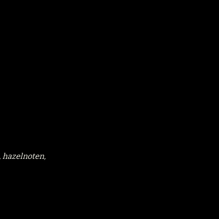
, hazelnoten,