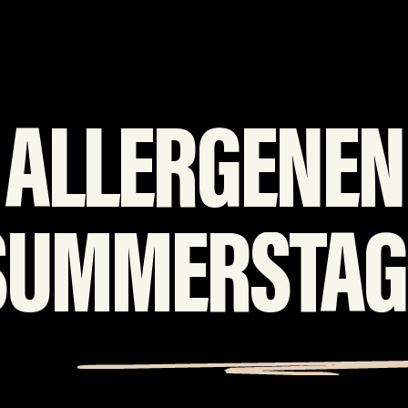
ALLERGENEN
SUMMERSTAG