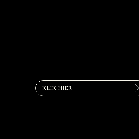
KLIK HIER