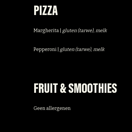
PIZZA
Margherita |
gluten (tarwe), melk
Pepperoni |
gluten (tarwe), melk
FRUIT & SMOOTHIES
Geen allergenen